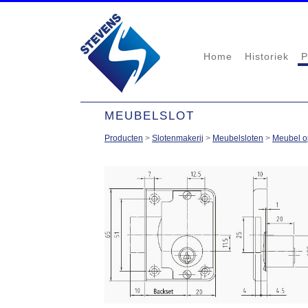
Home
Historiek
P
MEUBELSLOT
Producten
>
Slotenmakerij
>
Meubelsloten
>
Meubel o