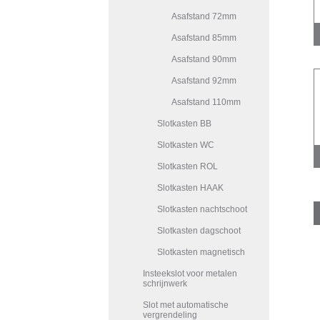
Asafstand 72mm
Asafstand 85mm
Asafstand 90mm
Asafstand 92mm
Asafstand 110mm
Slotkasten BB
Slotkasten WC
Slotkasten ROL
Slotkasten HAAK
Slotkasten nachtschoot
Slotkasten dagschoot
Slotkasten magnetisch
Insteekslot voor metalen
schrijnwerk
Slot met automatische
vergrendeling