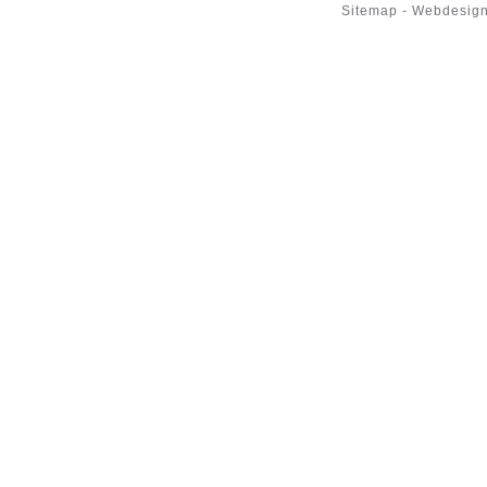
Sitemap
-
Webdesign