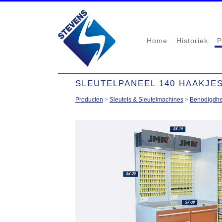
Home
Historiek
P
SLEUTELPANEEL 140 HAAKJES
Producten
>
Sleutels & Sleutelmachines
>
Benodigdhe