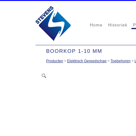
Home
Historiek
P
BOORKOP 1-10 MM
Producten
>
Elektrisch Gereedschap
>
Toebehoren
>