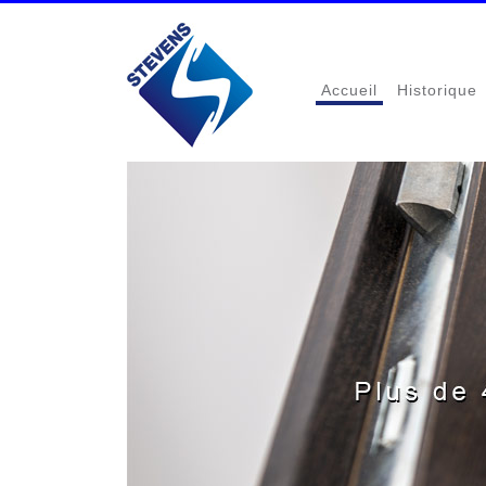
Accueil
Historique