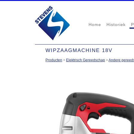
Home
Historiek
P
WIPZAAGMACHINE 18V
Producten
>
Elektrisch Gereedschap
>
Andere gereed