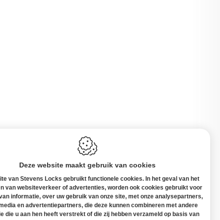
Deze website maakt gebruik van cookies
te van Stevens Locks gebruikt functionele cookies. In het geval van het
n van websiteverkeer of advertenties, worden ook cookies gebruikt voor
 van informatie, over uw gebruik van onze site, met onze analysepartners,
 media en advertentiepartners, die deze kunnen combineren met andere
elgië
ie die u aan hen heeft verstrekt of die zij hebben verzameld op basis van