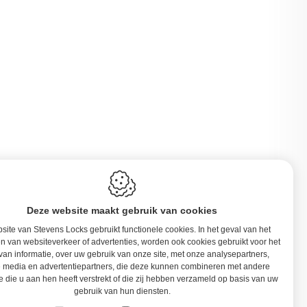
Deze website maakt gebruik van cookies
ite van Stevens Locks gebruikt functionele cookies. In het geval van het
n van websiteverkeer of advertenties, worden ook cookies gebruikt voor het
van informatie, over uw gebruik van onze site, met onze analysepartners,
e media en advertentiepartners, die deze kunnen combineren met andere
e die u aan hen heeft verstrekt of die zij hebben verzameld op basis van uw
gebruik van hun diensten.