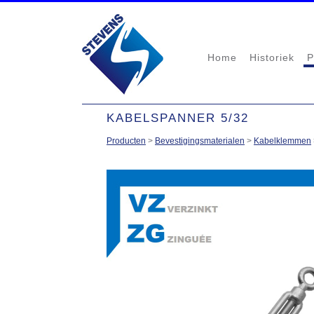
Home
Historiek
P
KABELSPANNER 5/32
Producten
>
Bevestigingsmaterialen
>
Kabelklemmen