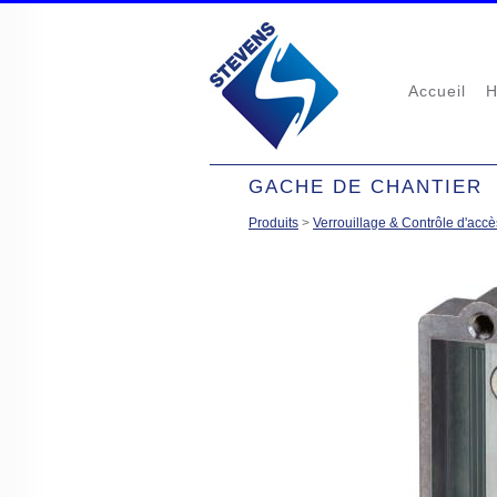
Accueil
H
GACHE DE CHANTIER
Produits
>
Verrouillage & Contrôle d'accè