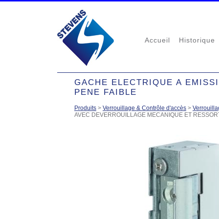
Accueil
Historique
GACHE ELECTRIQUE A EMISS
PENE FAIBLE
Produits
>
Verrouillage & Contrôle d'accès
>
Verrouilla
AVEC DEVERROUILLAGE MECANIQUE ET RESSORT