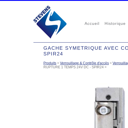
Accueil
Historique
GACHE SYMETRIQUE AVEC CO
SPIR24
Produits
>
Verrouillage & Contrôle d'accès
>
Verrouilla
RUPTURE 1 TEMPS 24V DC - SPIR24
>