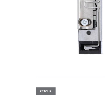
RETOUR