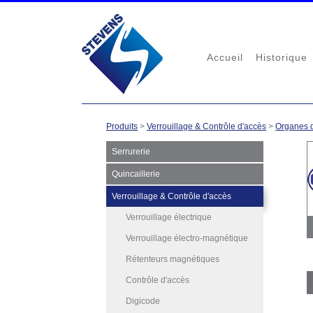
Accueil
Historique
Produits
>
Verrouillage & Contrôle d'accès
>
Organes 
Serrurerie
Quincaillerie
Verrouillage & Contrôle d'accès
Verrouillage électrique
Verrouillage électro-magnétique
Rétenteurs magnétiques
Contrôle d'accès
Digicode