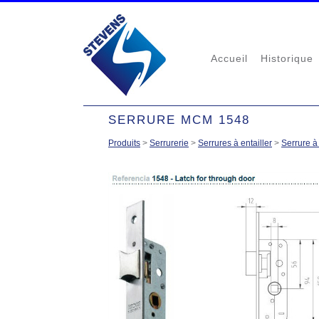
Accueil
Historique
SERRURE MCM 1548
Produits
>
Serrurerie
>
Serrures à entailler
>
Serrure à