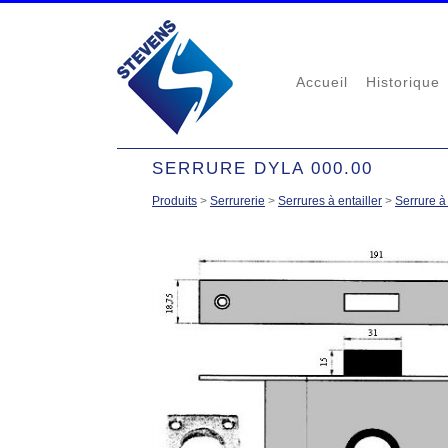
Accueil
Historique
SERRURE DYLA 000.00
Produits
>
Serrurerie
>
Serrures à entailler
>
Serrure à