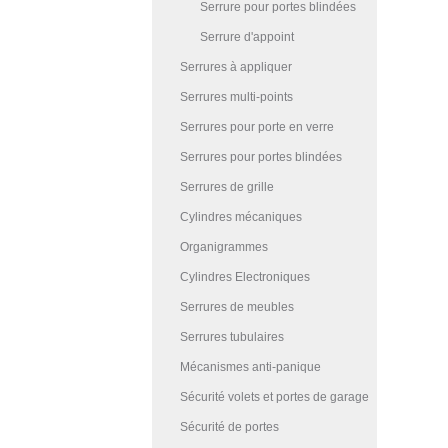
Serrure pour portes blindées
Serrure d'appoint
Serrures à appliquer
Serrures multi-points
Serrures pour porte en verre
Serrures pour portes blindées
Serrures de grille
Cylindres mécaniques
Organigrammes
Cylindres Electroniques
Serrures de meubles
Serrures tubulaires
Mécanismes anti-panique
Sécurité volets et portes de garage
Sécurité de portes