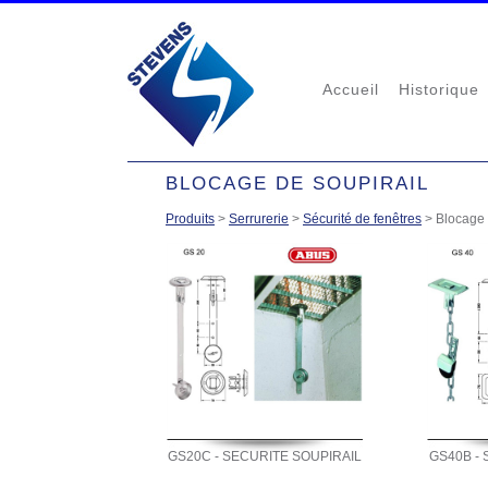
Accueil
Historique
BLOCAGE DE SOUPIRAIL
Produits
>
Serrurerie
>
Sécurité de fenêtres
>
Blocage 
GS20C - SECURITE SOUPIRAIL
GS40B - 