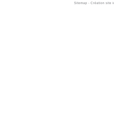
Sitemap
-
Création site 