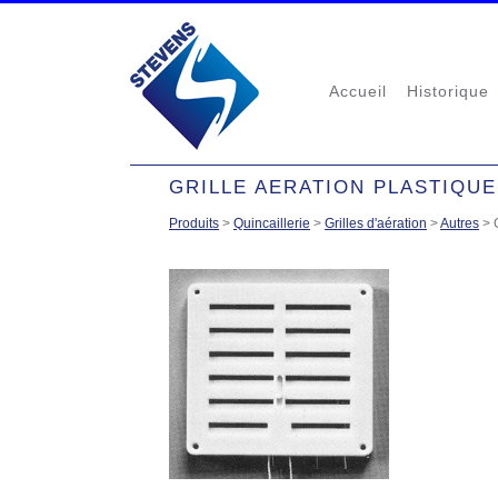
Accueil
Historique
GRILLE AERATION PLASTIQUE
Produits
>
Quincaillerie
>
Grilles d'aération
>
Autres
>