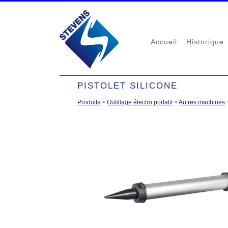
Accueil
Historique
PISTOLET SILICONE
Produits
>
Outillage électro portatif
>
Autres machines