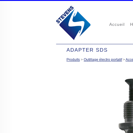
Accueil
H
ADAPTER SDS
Produits
>
Outillage électro portatif
>
Acce