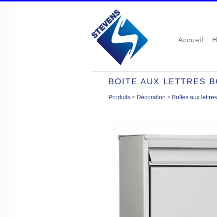
Accueil
H
BOITE AUX LETTRES 
Produits
>
Décoration
>
Boîtes aux lettres