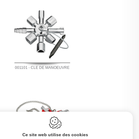
001101 - CLE DE MANOEUVRE
Ce site web utilise des cookies