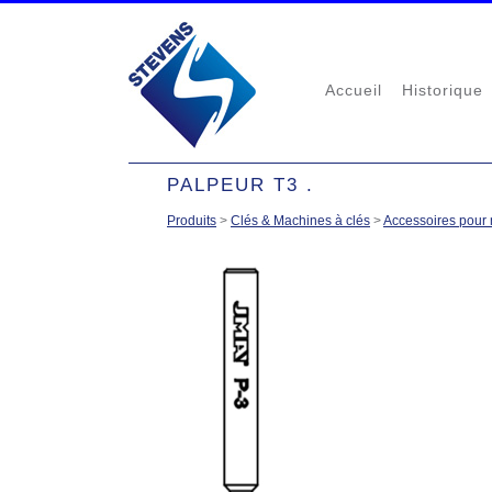
Accueil
Historique
PALPEUR T3 .
Produits
>
Clés & Machines à clés
>
Accessoires pour 