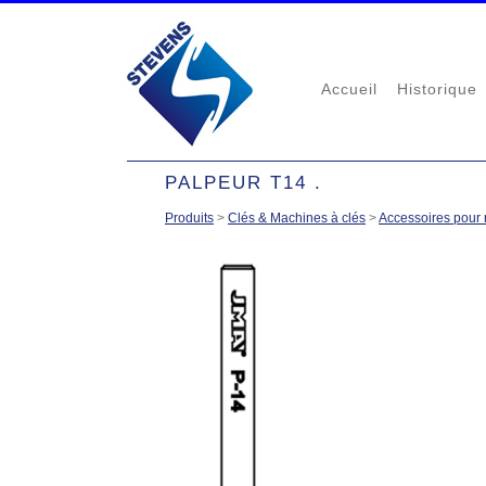
Accueil
Historique
PALPEUR T14 .
Produits
>
Clés & Machines à clés
>
Accessoires pour 