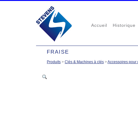
Accueil
Historique
FRAISE
Produits
>
Clés & Machines à clés
>
Accessoires pour 