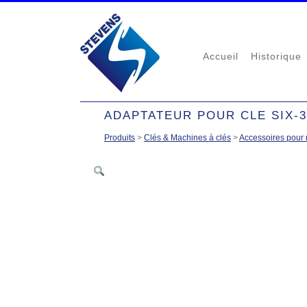
Accueil
Historique
ADAPTATEUR POUR CLE SIX-3
Produits
>
Clés & Machines à clés
>
Accessoires pour 