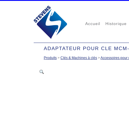
Accueil
Historique
ADAPTATEUR POUR CLE MCM-
Produits
>
Clés & Machines à clés
>
Accessoires pour 